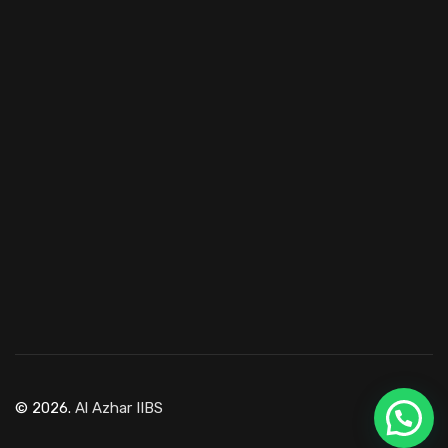
© 2026.
Al Azhar IIBS