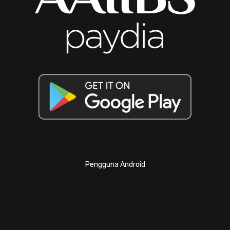
Pengguna Android