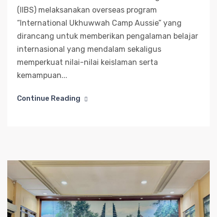
(IIBS) melaksanakan overseas program
“International Ukhuwwah Camp Aussie” yang
dirancang untuk memberikan pengalaman belajar
internasional yang mendalam sekaligus
memperkuat nilai-nilai keislaman serta
kemampuan...
Continue Reading