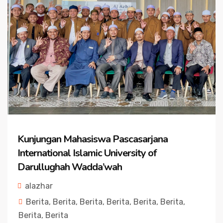
Kunjungan Mahasiswa Pascasarjana
International Islamic University of
Darullughah Wadda’wah
alazhar
Berita
,
Berita
,
Berita
,
Berita
,
Berita
,
Berita
,
Berita
,
Berita