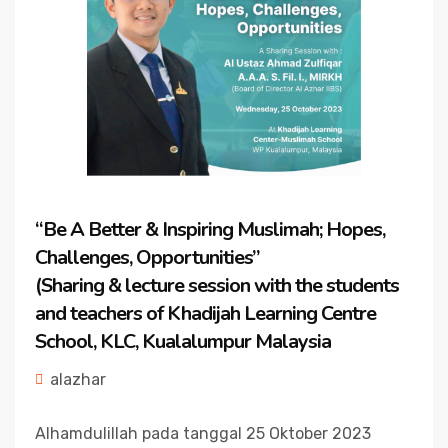
“Be A Better & Inspiring Muslimah; Hopes,
Challenges, Opportunities”
(Sharing & lecture session with the students
and teachers of Khadijah Learning Centre
School, KLC, Kualalumpur Malaysia
alazhar
Alhamdulillah pada tanggal 25 Oktober 2023