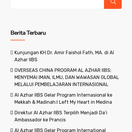
Berita Terbaru
Kunjungan KH Dr. Amir Faishol Fath, MA. di Al
Azhar IIBS
OVERSEAS CHINA PROGRAM AL AZHAR IIBS:
MENYEMAI IMAN, ILMU, DAN WAWASAN GLOBAL
MELALUI PEMBELAJARAN INTERNASIONAL
Al Azhar IIBS Gelar Program Internasional ke
Mekkah & Madinah:I Left My Heart in Medina
Direktur Al Azhar IIBS Terpilih Menjadi Da’i
Ambassador ke Prancis
Al Azhar IIBS Gelar Program International