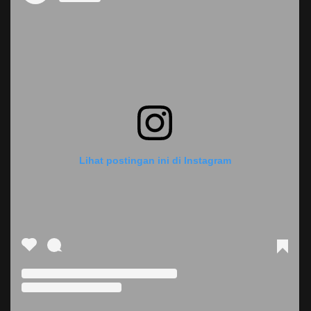
Lihat postingan ini di Instagram