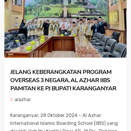
JELANG KEBERANGKATAN PROGRAM
OVERSEAS 3 NEGARA, AL AZHAR IIBS
PAMITAN KE PJ BUPATI KARANGANYAR
alazhar
Karanganyar, 28 Oktober 2024 – Al Azhar
International Islamic Boarding School (IIBS) yang