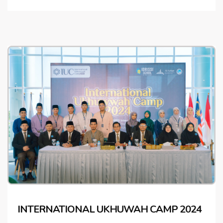
INTERNATIONAL UKHUWAH CAMP 2024