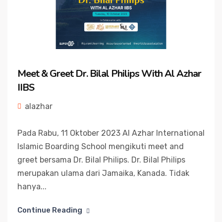
Meet & Greet Dr. Bilal Philips With Al Azhar
IIBS
alazhar
Pada Rabu, 11 Oktober 2023 Al Azhar International
Islamic Boarding School mengikuti meet and
greet bersama Dr. Bilal Philips. Dr. Bilal Philips
merupakan ulama dari Jamaika, Kanada. Tidak
hanya...
Continue Reading