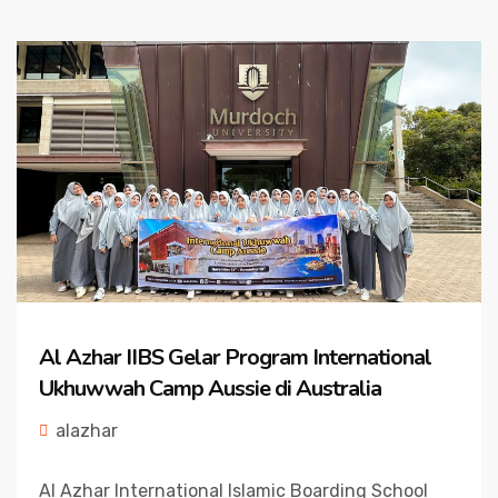
Al Azhar IIBS Gelar Program International
Ukhuwwah Camp Aussie di Australia
alazhar
Al Azhar International Islamic Boarding School