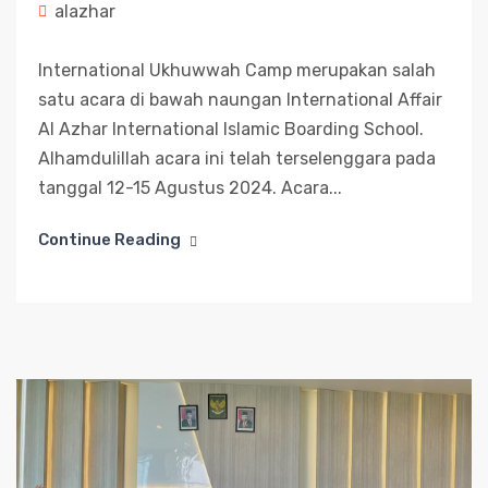
alazhar
International Ukhuwwah Camp merupakan salah
satu acara di bawah naungan International Affair
Al Azhar International Islamic Boarding School.
Alhamdulillah acara ini telah terselenggara pada
tanggal 12-15 Agustus 2024. Acara...
Continue Reading