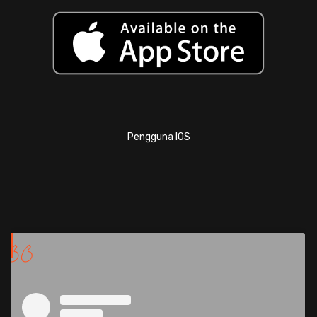
Pengguna IOS