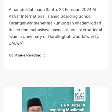
Alhamdulillah pada Sabtu, 24 Februari 2024 Al
Azhar International Islamic Boarding School
Karanganyar menerima kunjungan akademik dari
dosen dan mahasiswa pascasarjana International
Islamic University of Darullughah Wadda’wah (UII
DALWA)....
Continue Reading