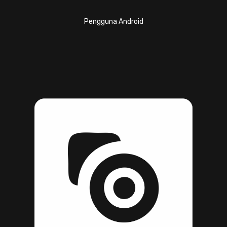
Pengguna Android