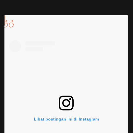
Lihat postingan ini di Instagram