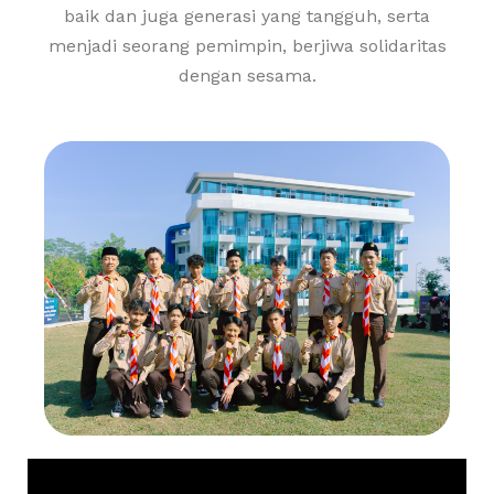
baik dan juga generasi yang tangguh, serta
menjadi seorang pemimpin, berjiwa solidaritas
dengan sesama.