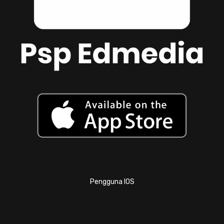
Pengguna IOS