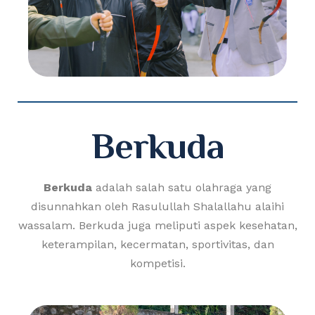
Berkuda
Berkuda
adalah salah satu olahraga yang
disunnahkan oleh Rasulullah Shalallahu alaihi
wassalam. Berkuda juga meliputi aspek kesehatan,
keterampilan, kecermatan, sportivitas, dan
kompetisi.