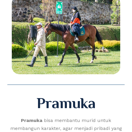
Pramuka
Pramuka
bisa membantu murid untuk
membangun karakter, agar menjadi pribadi yang