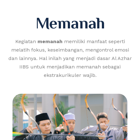
Memanah
Kegiatan
memanah
memiliki manfaat seperti
melatih fokus, keseimbangan, mengontrol emosi
dan lainnya. Hal inilah yang menjadi dasar Al Azhar
IIBS untuk menjadikan memanah sebagai
ekstrakurikuler wajib.