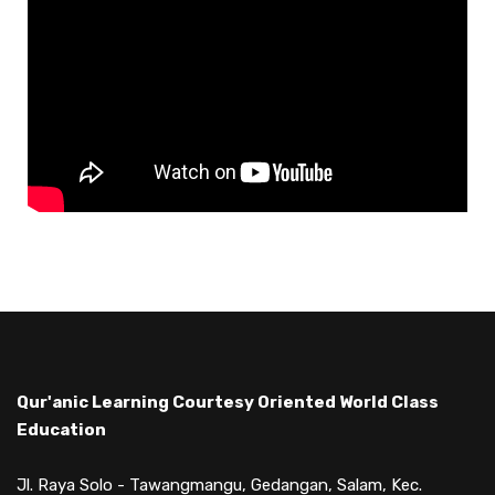
Qur'anic Learning Courtesy Oriented World Class
Education
Jl. Raya Solo - Tawangmangu, Gedangan, Salam, Kec.