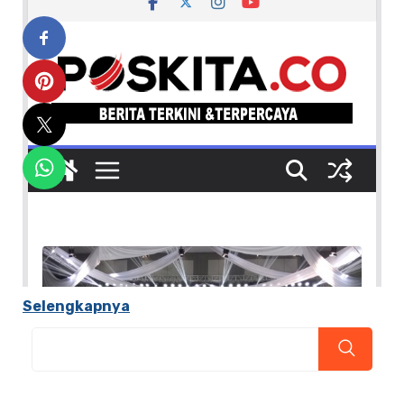
Selengkapnya