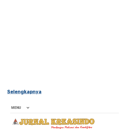
Selengkapnya