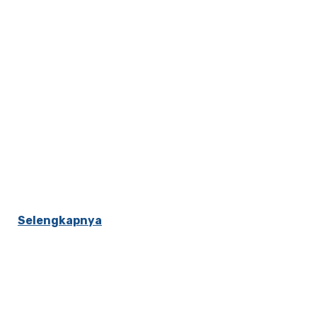
Selengkapnya