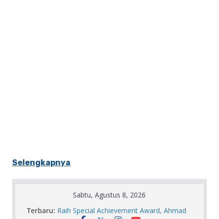
Selengkapnya