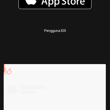
Pengguna IOS