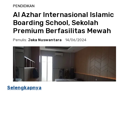
Selengkapnya