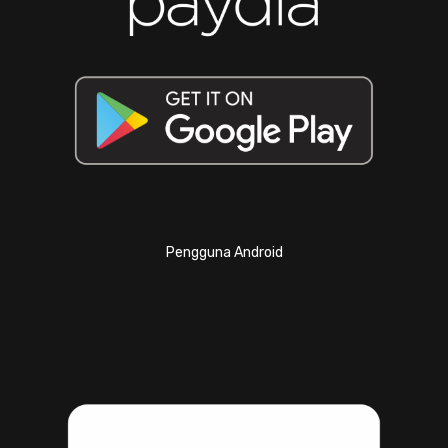
Pengguna Android