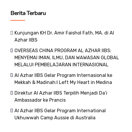
Berita Terbaru
Kunjungan KH Dr. Amir Faishol Fath, MA. di Al
Azhar IIBS
OVERSEAS CHINA PROGRAM AL AZHAR IIBS:
MENYEMAI IMAN, ILMU, DAN WAWASAN GLOBAL
MELALUI PEMBELAJARAN INTERNASIONAL
Al Azhar IIBS Gelar Program Internasional ke
Mekkah & Madinah:I Left My Heart in Medina
Direktur Al Azhar IIBS Terpilih Menjadi Da’i
Ambassador ke Prancis
Al Azhar IIBS Gelar Program International
Ukhuwwah Camp Aussie di Australia