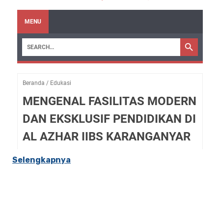
Selengkapnya