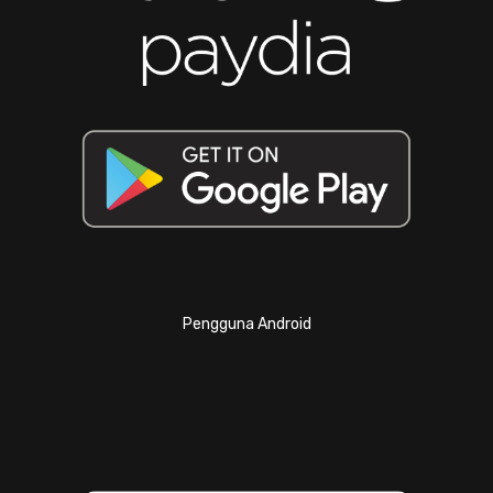
Pengguna Android