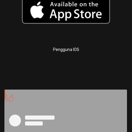
Pengguna IOS