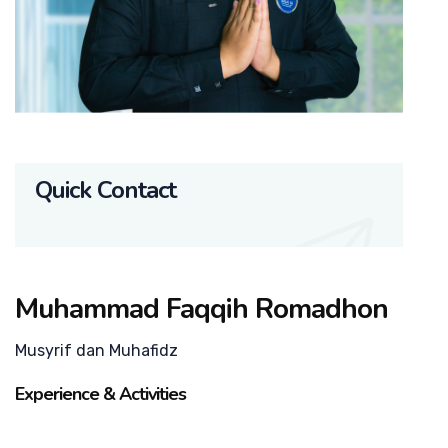
Quick Contact
Muhammad Faqqih Romadhon
Musyrif dan Muhafidz
Experience & Activities