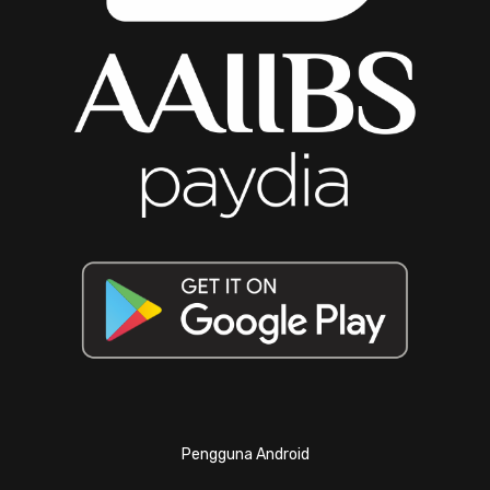
Pengguna Android