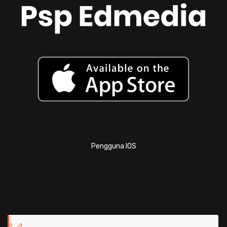
Pengguna IOS