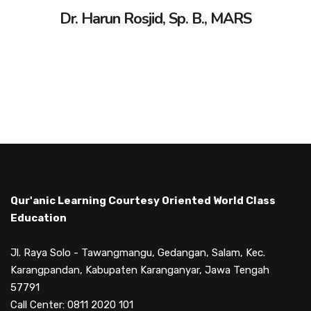
Dr. Harun Rosjid, Sp. B., MARS
Qur'anic Learning Courtesy Oriented World Class
Education
Jl. Raya Solo - Tawangmangu, Gedangan, Salam, Kec.
Karangpandan, Kabupaten Karanganyar, Jawa Tengah
57791
Call Center: 0811 2020 101