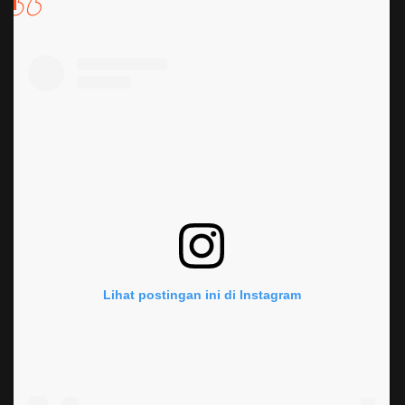
Lihat postingan ini di Instagram