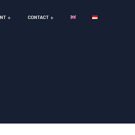
NT
CONTACT