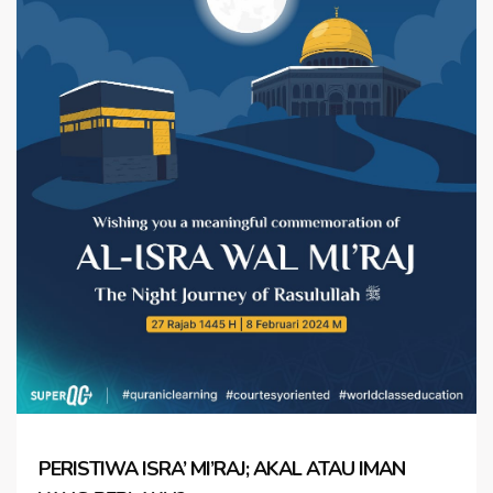
PERISTIWA ISRA’ MI’RAJ; AKAL ATAU IMAN