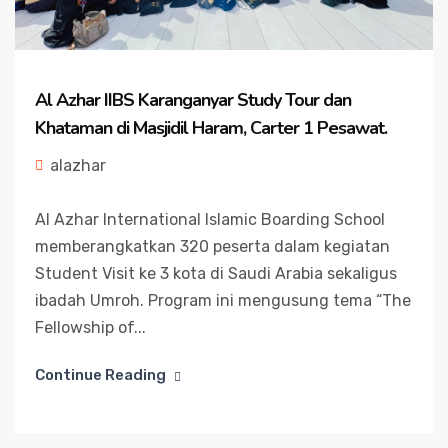
Al Azhar IIBS Karanganyar Study Tour dan
Khataman di Masjidil Haram, Carter 1 Pesawat.
alazhar
Al Azhar International Islamic Boarding School
memberangkatkan 320 peserta dalam kegiatan
Student Visit ke 3 kota di Saudi Arabia sekaligus
ibadah Umroh. Program ini mengusung tema “The
Fellowship of...
Continue Reading