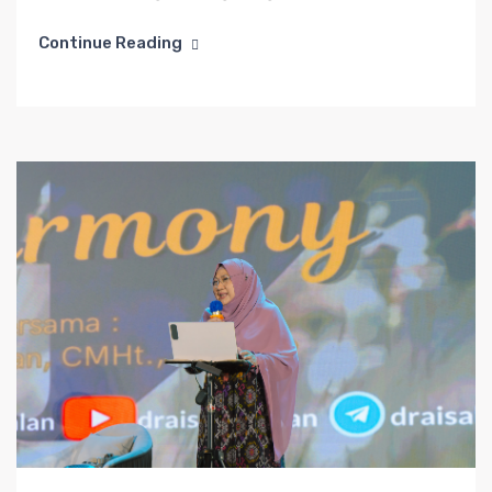
Continue Reading