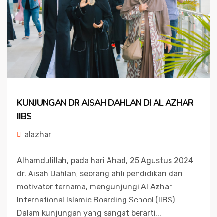
KUNJUNGAN DR AISAH DAHLAN DI AL AZHAR
IIBS
alazhar
Alhamdulillah, pada hari Ahad, 25 Agustus 2024
dr. Aisah Dahlan, seorang ahli pendidikan dan
motivator ternama, mengunjungi Al Azhar
International Islamic Boarding School (IIBS).
Dalam kunjungan yang sangat berarti...