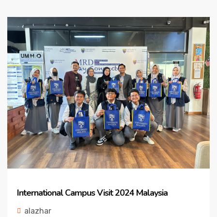
International Campus Visit 2024 Malaysia
alazhar