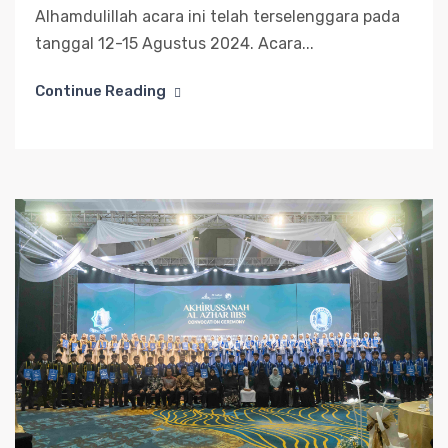
Alhamdulillah acara ini telah terselenggara pada
tanggal 12-15 Agustus 2024. Acara...
Continue Reading