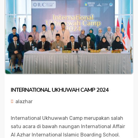
INTERNATIONAL UKHUWAH CAMP 2024
alazhar
International Ukhuwwah Camp merupakan salah
satu acara di bawah naungan International Affair
Al Azhar International Islamic Boarding School.