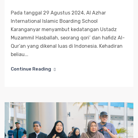
Pada tanggal 29 Agustus 2024, Al Azhar
International Islamic Boarding School
Karanganyar menyambut kedatangan Ustadz
Muzammil Hasballah, seorang qori’ dan hafidz Al-
Qur’an yang dikenal luas di Indonesia. Kehadiran
beliau...
Continue Reading