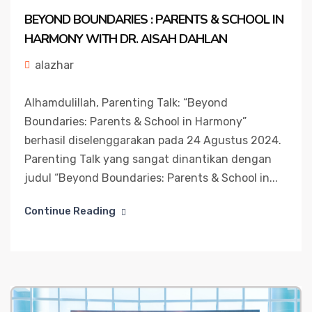
BEYOND BOUNDARIES : PARENTS & SCHOOL IN
HARMONY WITH DR. AISAH DAHLAN
alazhar
Alhamdulillah, Parenting Talk: “Beyond
Boundaries: Parents & School in Harmony”
berhasil diselenggarakan pada 24 Agustus 2024.
Parenting Talk yang sangat dinantikan dengan
judul “Beyond Boundaries: Parents & School in...
Continue Reading