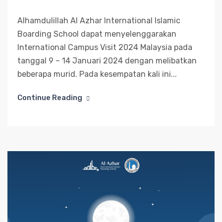
Alhamdulillah Al Azhar International Islamic
Boarding School dapat menyelenggarakan
International Campus Visit 2024 Malaysia pada
tanggal 9 – 14 Januari 2024 dengan melibatkan
beberapa murid. Pada kesempatan kali ini...
Continue Reading