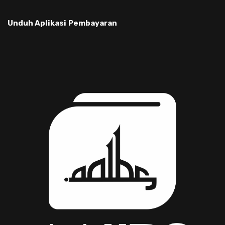
Unduh Aplikasi
Pembayaran