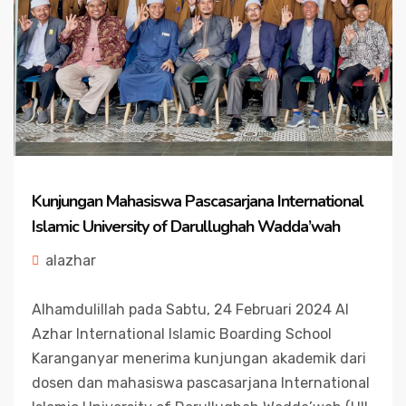
Kunjungan Mahasiswa Pascasarjana International
Islamic University of Darullughah Wadda’wah
alazhar
Alhamdulillah pada Sabtu, 24 Februari 2024 Al
Azhar International Islamic Boarding School
Karanganyar menerima kunjungan akademik dari
dosen dan mahasiswa pascasarjana International