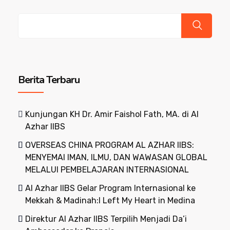
Cari
Berita Terbaru
Kunjungan KH Dr. Amir Faishol Fath, MA. di Al
Azhar IIBS
OVERSEAS CHINA PROGRAM AL AZHAR IIBS:
MENYEMAI IMAN, ILMU, DAN WAWASAN GLOBAL
MELALUI PEMBELAJARAN INTERNASIONAL
Al Azhar IIBS Gelar Program Internasional ke
Mekkah & Madinah:I Left My Heart in Medina
Direktur Al Azhar IIBS Terpilih Menjadi Da’i