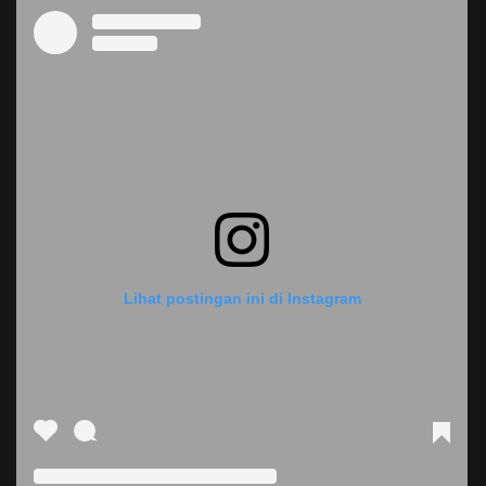
Lihat postingan ini di Instagram