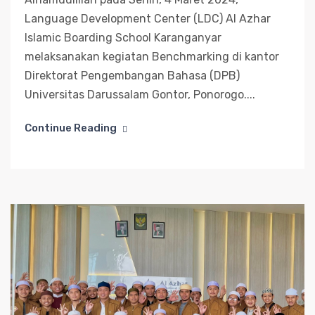
Language Development Center (LDC) Al Azhar
Islamic Boarding School Karanganyar
melaksanakan kegiatan Benchmarking di kantor
Direktorat Pengembangan Bahasa (DPB)
Universitas Darussalam Gontor, Ponorogo....
Continue Reading