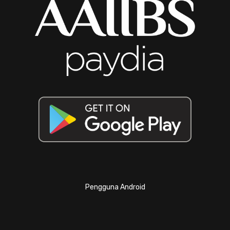
Pengguna Android