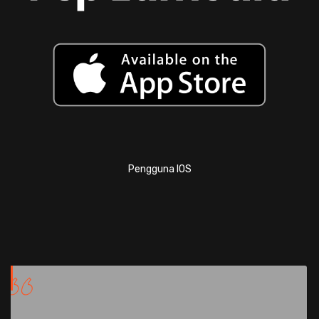
Pengguna IOS