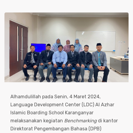
Alhamdulillah pada Senin, 4 Maret 2024,
Language Development Center (LDC) Al Azhar
Islamic Boarding School Karanganyar
melaksanakan kegiatan
Benchmarking
di kantor
Direktorat Pengembangan Bahasa (DPB)