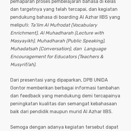
pemaparan proses pembelajaran bahasa di kelas
dan targetnya yang telah tercapai, dan kegiatan
pendukung bahasa di boarding Al Azhar IIBS yang
meliputi:
Ta’lim Al Mufrodat (Vocabulary
Enrichment), Al Muhadharah (Lecture with
Masyayikh), Muhadharah (Public Speaking),
Muhadatsah (Conversation), dan Language
Encouragement for Educators (Teachers &
Musyrif/ah).
Dari presentasi yang dipaparkan, DPB UNIDA
Gontor memberikan berbagai informasi tambahan
dan feedback yang mendukung demi tercapainya
peningkatan kualitas dan semangat kebahasaan
baik dari pendidik maupun murid Al Azhar IIBS.
Semoga dengan adanya kegiatan tersebut dapat