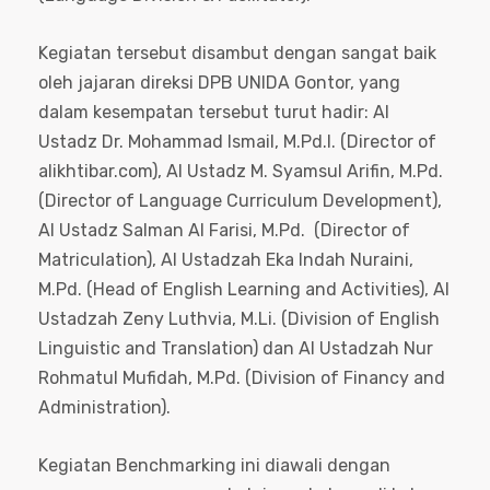
Kegiatan tersebut disambut dengan sangat baik
oleh jajaran direksi DPB UNIDA Gontor, yang
dalam kesempatan tersebut turut hadir: Al
Ustadz Dr. Mohammad Ismail, M.Pd.I. (Director of
alikhtibar.com), Al Ustadz M. Syamsul Arifin, M.Pd.
(Director of Language Curriculum Development),
Al Ustadz Salman Al Farisi, M.Pd. (Director of
Matriculation), Al Ustadzah Eka Indah Nuraini,
M.Pd. (Head of English Learning and Activities), Al
Ustadzah Zeny Luthvia, M.Li. (Division of English
Linguistic and Translation) dan Al Ustadzah Nur
Rohmatul Mufidah, M.Pd. (Division of Financy and
Administration).
Kegiatan Benchmarking ini diawali dengan