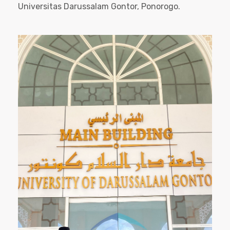
Universitas Darussalam Gontor, Ponorogo.