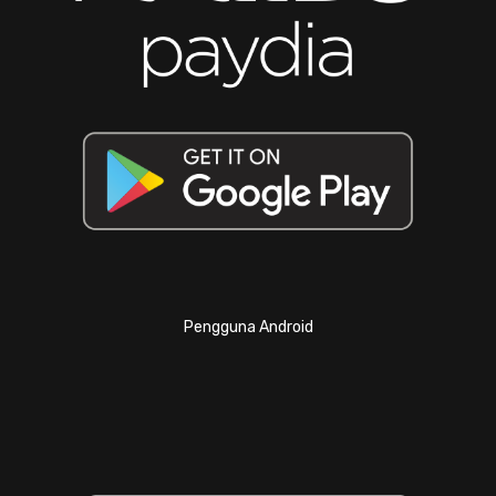
Pengguna Android