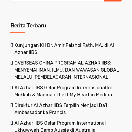
Berita Terbaru
Kunjungan KH Dr. Amir Faishol Fath, MA. di Al
Azhar IIBS
OVERSEAS CHINA PROGRAM AL AZHAR IIBS:
MENYEMAI IMAN, ILMU, DAN WAWASAN GLOBAL
MELALUI PEMBELAJARAN INTERNASIONAL
Al Azhar IIBS Gelar Program Internasional ke
Mekkah & Madinah:I Left My Heart in Medina
Direktur Al Azhar IIBS Terpilih Menjadi Da’i
Ambassador ke Prancis
Al Azhar IIBS Gelar Program International
Ukhuwwah Camp Aussie di Australia