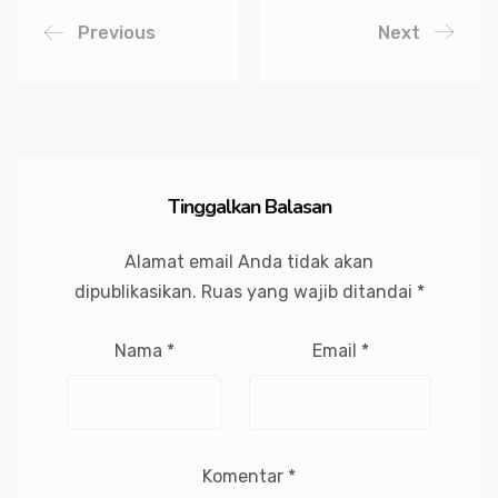
Previous
Next
Tinggalkan Balasan
Alamat email Anda tidak akan
dipublikasikan.
Ruas yang wajib ditandai
*
Nama
*
Email
*
Komentar
*