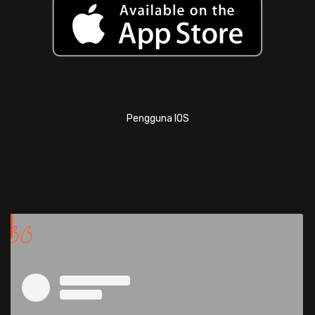
Pengguna IOS