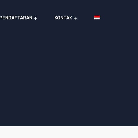
PENDAFTARAN
KONTAK