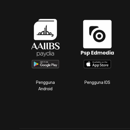
Pengguna
Pengguna IOS
Android