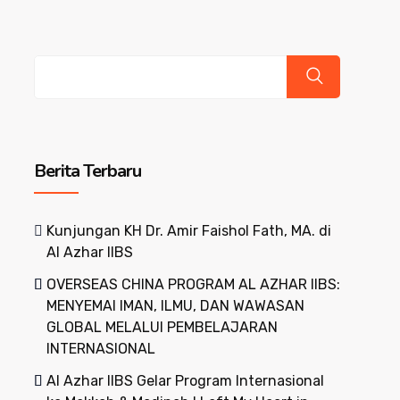
Cari
Berita Terbaru
Kunjungan KH Dr. Amir Faishol Fath, MA. di
Al Azhar IIBS
OVERSEAS CHINA PROGRAM AL AZHAR IIBS:
MENYEMAI IMAN, ILMU, DAN WAWASAN
GLOBAL MELALUI PEMBELAJARAN
INTERNASIONAL
Al Azhar IIBS Gelar Program Internasional