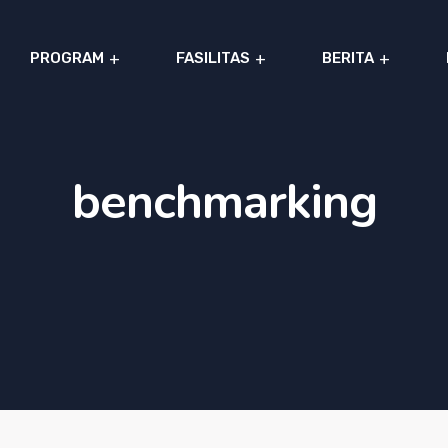
PROGRAM
FASILITAS
BERITA
benchmarking