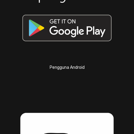
Pengguna Android