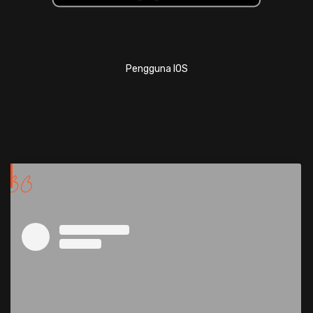
Pengguna IOS