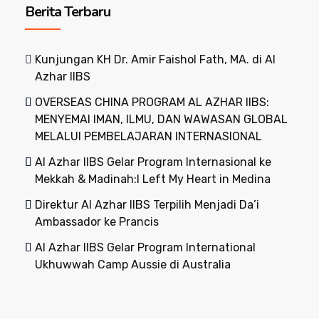
Berita Terbaru
Kunjungan KH Dr. Amir Faishol Fath, MA. di Al
Azhar IIBS
OVERSEAS CHINA PROGRAM AL AZHAR IIBS:
MENYEMAI IMAN, ILMU, DAN WAWASAN GLOBAL
MELALUI PEMBELAJARAN INTERNASIONAL
Al Azhar IIBS Gelar Program Internasional ke
Mekkah & Madinah:I Left My Heart in Medina
Direktur Al Azhar IIBS Terpilih Menjadi Da’i
Ambassador ke Prancis
Al Azhar IIBS Gelar Program International
Ukhuwwah Camp Aussie di Australia