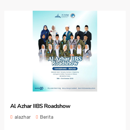
Al Azhar IIBS Roadshow
alazhar
Berita