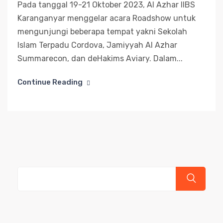
Pada tanggal 19-21 Oktober 2023, Al Azhar IIBS
Karanganyar menggelar acara Roadshow untuk
mengunjungi beberapa tempat yakni Sekolah
Islam Terpadu Cordova, Jamiyyah Al Azhar
Summarecon, dan deHakims Aviary. Dalam...
Continue Reading
Cari