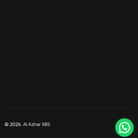
© 2026.
Al Azhar IIBS