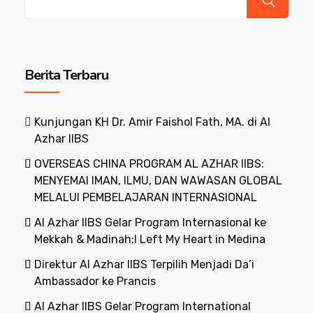
Berita Terbaru
Kunjungan KH Dr. Amir Faishol Fath, MA. di Al
Azhar IIBS
OVERSEAS CHINA PROGRAM AL AZHAR IIBS:
MENYEMAI IMAN, ILMU, DAN WAWASAN GLOBAL
MELALUI PEMBELAJARAN INTERNASIONAL
Al Azhar IIBS Gelar Program Internasional ke
Mekkah & Madinah:I Left My Heart in Medina
Direktur Al Azhar IIBS Terpilih Menjadi Da’i
Ambassador ke Prancis
Al Azhar IIBS Gelar Program International