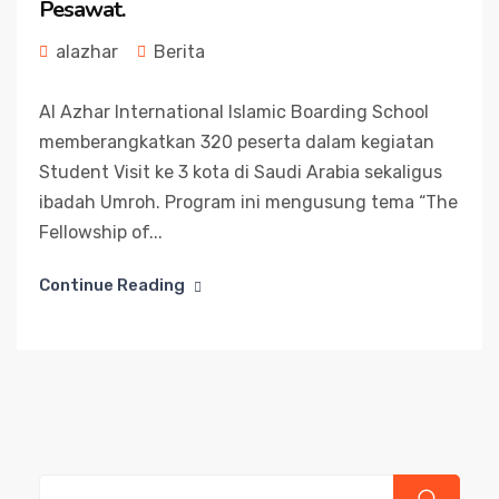
Pesawat.
alazhar
Berita
Al Azhar International Islamic Boarding School
memberangkatkan 320 peserta dalam kegiatan
Student Visit ke 3 kota di Saudi Arabia sekaligus
ibadah Umroh. Program ini mengusung tema “The
Fellowship of...
Continue Reading
Cari