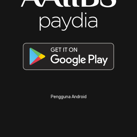
Pengguna Android