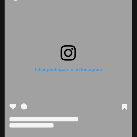
Lihat postingan ini di Instagram