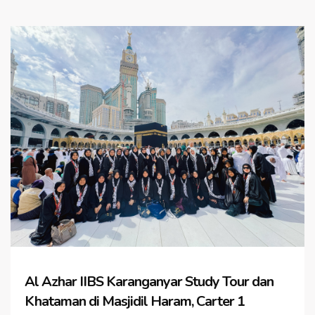
Al Azhar IIBS Karanganyar Study Tour dan
Khataman di Masjidil Haram, Carter 1