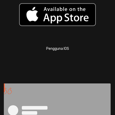
Pengguna IOS