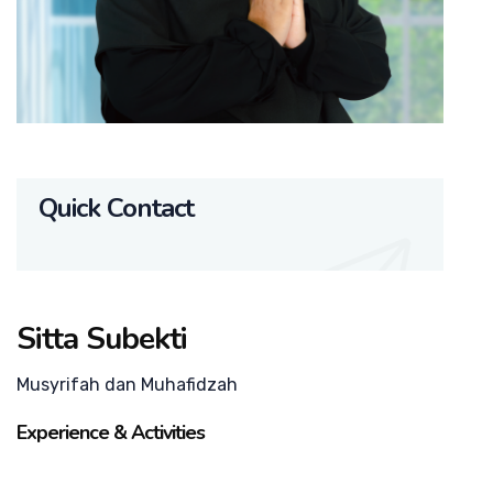
Quick Contact
Sitta Subekti
Musyrifah dan Muhafidzah
Experience & Activities