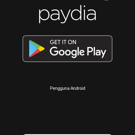
Pengguna Android