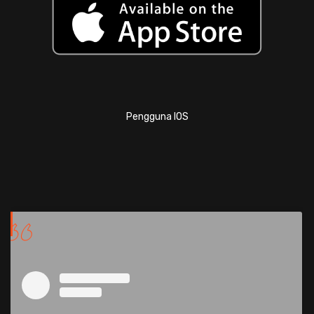
Pengguna IOS