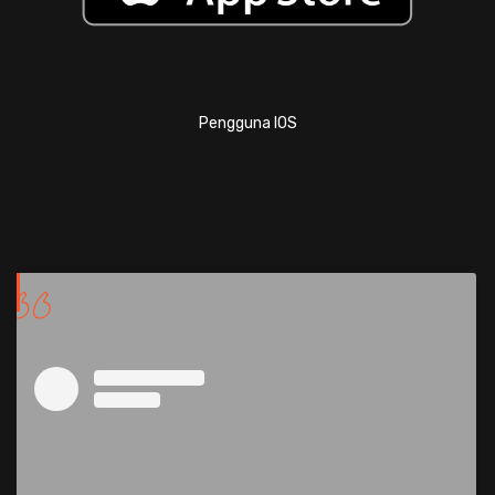
Pengguna IOS