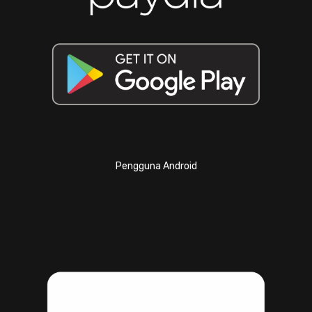
Pengguna Android