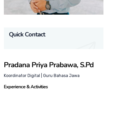
Quick Contact
Pradana Priya Prabawa, S.Pd
Koordinator Digital | Guru Bahasa Jawa
Experience & Activities