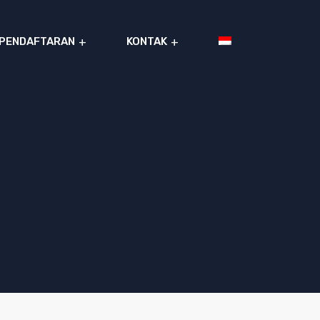
PENDAFTARAN
KONTAK