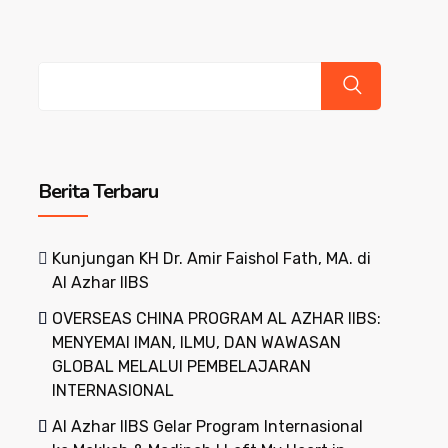
Cari
Berita Terbaru
Kunjungan KH Dr. Amir Faishol Fath, MA. di
Al Azhar IIBS
OVERSEAS CHINA PROGRAM AL AZHAR IIBS:
MENYEMAI IMAN, ILMU, DAN WAWASAN
GLOBAL MELALUI PEMBELAJARAN
INTERNASIONAL
Al Azhar IIBS Gelar Program Internasional