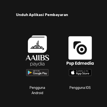
Unduh Aplikasi
Pembayaran
Pengguna
Pengguna IOS
Android