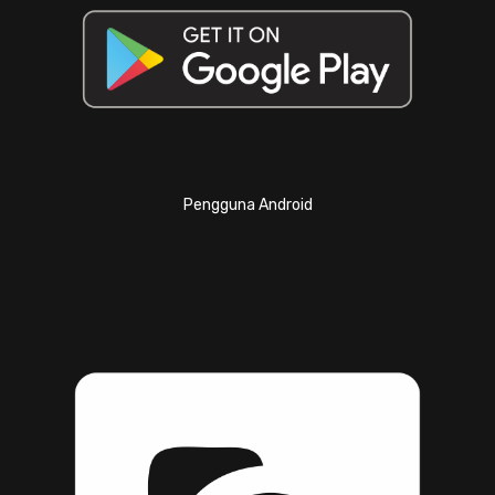
Pengguna Android