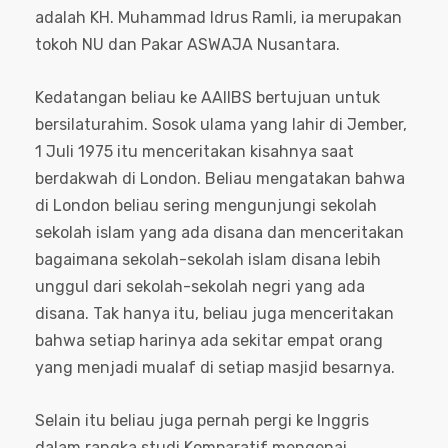
adalah KH. Muhammad Idrus Ramli, ia merupakan
tokoh NU dan Pakar ASWAJA Nusantara.
Kedatangan beliau ke AAIIBS bertujuan untuk
bersilaturahim. Sosok ulama yang lahir di Jember,
1 Juli 1975 itu menceritakan kisahnya saat
berdakwah di London. Beliau mengatakan bahwa
di London beliau sering mengunjungi sekolah
sekolah islam yang ada disana dan menceritakan
bagaimana sekolah-sekolah islam disana lebih
unggul dari sekolah-sekolah negri yang ada
disana. Tak hanya itu, beliau juga menceritakan
bahwa setiap harinya ada sekitar empat orang
yang menjadi mualaf di setiap masjid besarnya.
Selain itu beliau juga pernah pergi ke Inggris
dalam rangka studi Komparatif mengenai