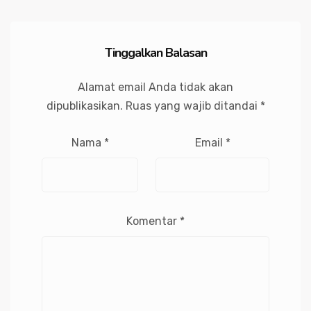
Tinggalkan Balasan
Alamat email Anda tidak akan
dipublikasikan.
Ruas yang wajib ditandai
*
Nama
*
Email
*
Komentar
*