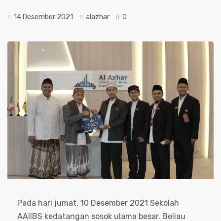
14 Desember 2021
alazhar
0
Pada hari jumat, 10 Desember 2021 Sekolah
AAIIBS kedatangan sosok ulama besar. Beliau