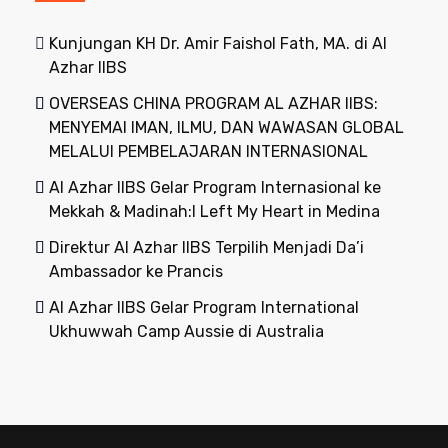
Kunjungan KH Dr. Amir Faishol Fath, MA. di Al
Azhar IIBS
OVERSEAS CHINA PROGRAM AL AZHAR IIBS:
MENYEMAI IMAN, ILMU, DAN WAWASAN GLOBAL
MELALUI PEMBELAJARAN INTERNASIONAL
Al Azhar IIBS Gelar Program Internasional ke
Mekkah & Madinah:I Left My Heart in Medina
Direktur Al Azhar IIBS Terpilih Menjadi Da’i
Ambassador ke Prancis
Al Azhar IIBS Gelar Program International
Ukhuwwah Camp Aussie di Australia