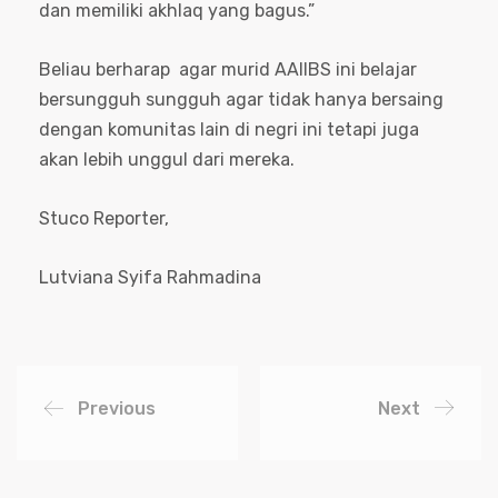
dan memiliki akhlaq yang bagus.”
Beliau berharap agar murid AAIIBS ini belajar
bersungguh sungguh agar tidak hanya bersaing
dengan komunitas lain di negri ini tetapi juga
akan lebih unggul dari mereka.
Stuco Reporter,
Lutviana Syifa Rahmadina
Previous
Next