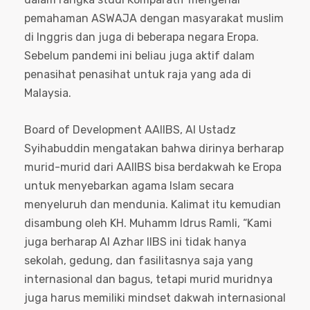
pemahaman ASWAJA dengan masyarakat muslim
di Inggris dan juga di beberapa negara Eropa.
Sebelum pandemi ini beliau juga aktif dalam
penasihat penasihat untuk raja yang ada di
Malaysia.
Board of Development AAIIBS, Al Ustadz
Syihabuddin mengatakan bahwa dirinya berharap
murid-murid dari AAIIBS bisa berdakwah ke Eropa
untuk menyebarkan agama Islam secara
menyeluruh dan mendunia. Kalimat itu kemudian
disambung oleh KH. Muhamm Idrus Ramli, “Kami
juga berharap Al Azhar IIBS ini tidak hanya
sekolah, gedung, dan fasilitasnya saja yang
internasional dan bagus, tetapi murid muridnya
juga harus memiliki mindset dakwah internasional