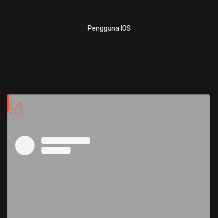
Pengguna IOS