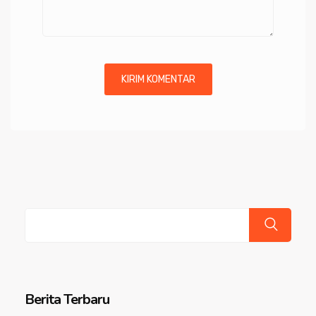
Cari
Berita Terbaru