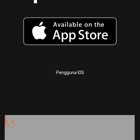
Pengguna IOS