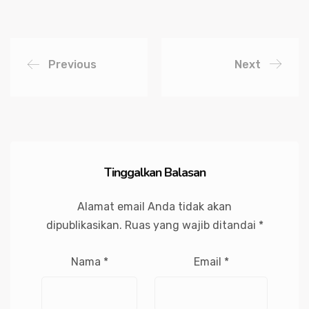
Previous
Next
Tinggalkan Balasan
Alamat email Anda tidak akan
dipublikasikan.
Ruas yang wajib ditandai
*
Nama
*
Email
*