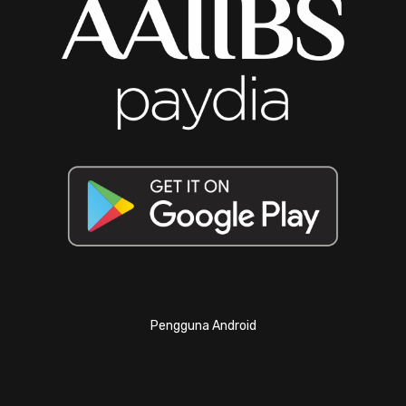
Pengguna Android