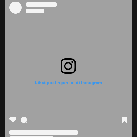
Lihat postingan ini di Instagram