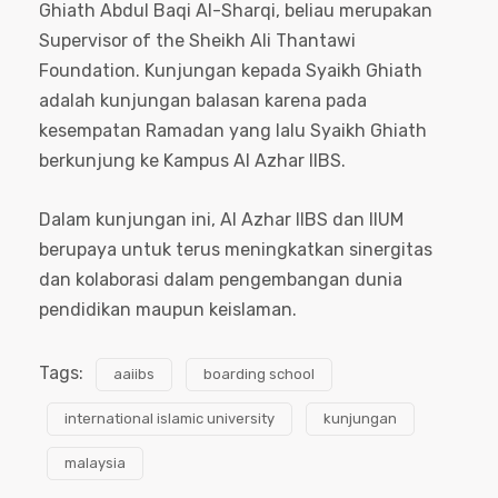
Ghiath Abdul Baqi Al-Sharqi, beliau merupakan
Supervisor of the Sheikh Ali Thantawi
Foundation. Kunjungan kepada Syaikh Ghiath
adalah kunjungan balasan karena pada
kesempatan Ramadan yang lalu Syaikh Ghiath
berkunjung ke Kampus Al Azhar IIBS.
Dalam kunjungan ini, Al Azhar IIBS dan IIUM
berupaya untuk terus meningkatkan sinergitas
dan kolaborasi dalam pengembangan dunia
pendidikan maupun keislaman.
Tags:
aaiibs
boarding school
international islamic university
kunjungan
malaysia