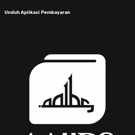
Unduh Aplikasi
Pembayaran