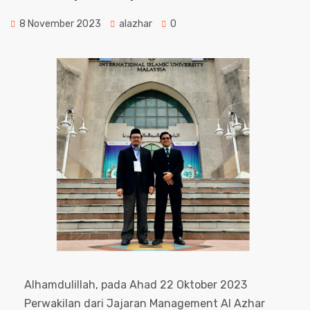
8 November 2023
alazhar
0
Alhamdulillah, pada Ahad 22 Oktober 2023
Perwakilan dari Jajaran Management Al Azhar