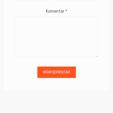
Komentar
*